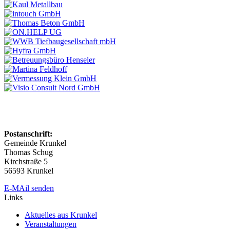
Postanschrift:
Gemeinde Krunkel
Thomas Schug
Kirchstraße 5
56593 Krunkel
E-MAil senden
Links
Aktuelles aus Krunkel
Veranstaltungen