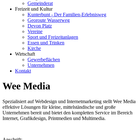
Gemeinderat
Freizeit und Kultur
Kunterbunt - Der Familien-Erlebnisweg
Georoute Wasserweg
Devon Platz
Vereine
Sport und Freizeitanlagen
Essen und Trinken
Kirche
Wirtschaft
Gewerbeflächen
Unternehmen
Kontakt
Wee Media
Spezialisiert auf Webdesign und Internetmarketing stellt Wee Media
effektive Lösungen für kleine, mittelständische und große
Unternehmen bereit und bietet den kompletten Service im Bereich
Internet, Grafikdesign, Printmedien und Multimedia.
Anschrift: