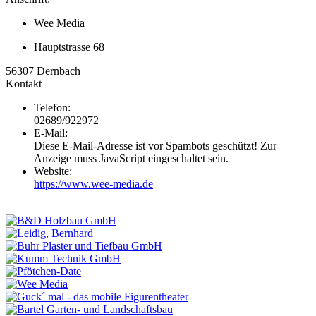
Wee Media
Hauptstrasse 68
56307
Dernbach
Kontakt
Telefon:
02689/922972
E-Mail:
Diese E-Mail-Adresse ist vor Spambots geschützt! Zur
Anzeige muss JavaScript eingeschaltet sein.
Website:
https://www.wee-media.de