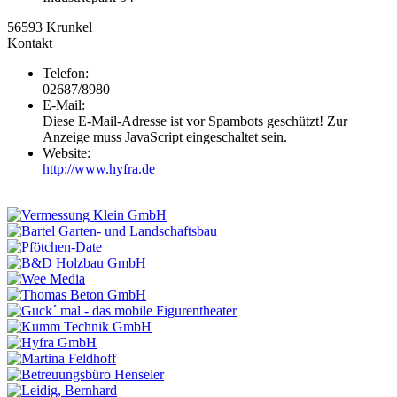
56593
Krunkel
Kontakt
Telefon:
02687/8980
E-Mail:
Diese E-Mail-Adresse ist vor Spambots geschützt! Zur
Anzeige muss JavaScript eingeschaltet sein.
Website:
http://www.hyfra.de