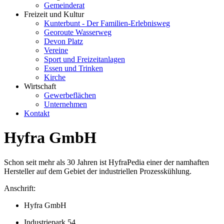
Gemeinderat
Freizeit und Kultur
Kunterbunt - Der Familien-Erlebnisweg
Georoute Wasserweg
Devon Platz
Vereine
Sport und Freizeitanlagen
Essen und Trinken
Kirche
Wirtschaft
Gewerbeflächen
Unternehmen
Kontakt
Hyfra GmbH
Schon seit mehr als 30 Jahren ist HyfraPedia einer der namhaften
Hersteller auf dem Gebiet der industriellen Prozesskühlung.
Anschrift:
Hyfra GmbH
Industriepark 54