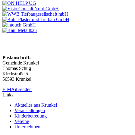
Postanschrift:
Gemeinde Krunkel
Thomas Schug
Kirchstraße 5
56593 Krunkel
E-MAil senden
Links
Aktuelles aus Krunkel
Veranstaltungen
Kinderbetreuung
Vereine
Unternehmen