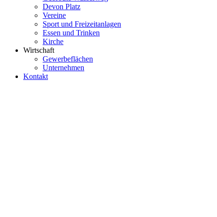
Devon Platz
Vereine
Sport und Freizeitanlagen
Essen und Trinken
Kirche
Wirtschaft
Gewerbeflächen
Unternehmen
Kontakt