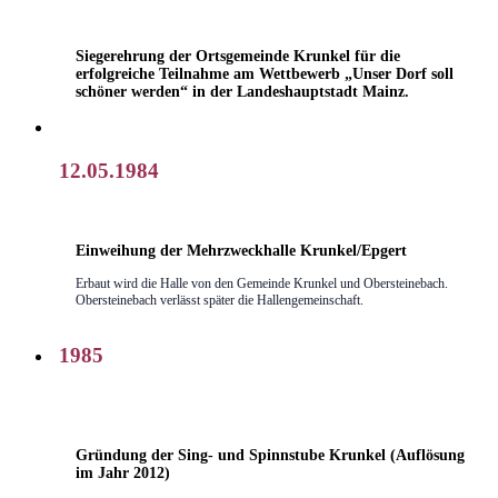
Siegerehrung der Ortsgemeinde Krunkel für die
erfolgreiche Teilnahme am Wettbewerb „Unser Dorf soll
schöner werden“ in der Landeshauptstadt Mainz.
12.05.1984
Einweihung der Mehrzweckhalle Krunkel/Epgert
Erbaut wird die Halle von den Gemeinde Krunkel und Obersteinebach.
Obersteinebach verlässt später die Hallengemeinschaft.
1985
Gründung der Sing- und Spinnstube Krunkel (Auflösung
im Jahr 2012)