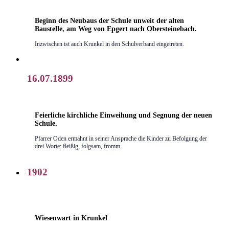
Beginn des Neubaus der Schule unweit der alten
Baustelle, am Weg von Epgert nach Obersteinebach.
Inzwischen ist auch Krunkel in den Schulverband eingetreten.
16.07.1899
Feierliche kirchliche Einweihung und Segnung der neuen
Schule.
Pfarrer Oden ermahnt in seiner Ansprache die Kinder zu Befolgung der
drei Worte: fleißig, folgsam, fromm.
1902
Wiesenwart in Krunkel