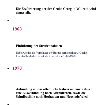
Die Erzförderung der der Grube Georg in Willroth wird
eingestellt.
1968
Einführung der Straßennahmen
Dabei werden die Vorschläge der Bürger berücksichtigt. (Quelle:
Protokollbuch der Gemeinde Krunkel von 1961-1979)
1970
Anbindung an das öffentliche Nahverkehrsnetz durch
eine Busverbindung nach Altenkirchen, sowie die
Schulbuslinie nach Horhausen und Neustadt/Wied.