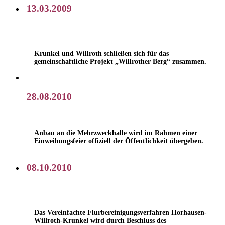
13.03.2009
Krunkel und Willroth schließen sich für das
gemeinschaftliche Projekt „Willrother Berg“ zusammen.
28.08.2010
Anbau an die Mehrzweckhalle wird im Rahmen einer
Einweihungsfeier offiziell der Öffentlichkeit übergeben.
08.10.2010
Das Vereinfachte Flurbereinigungsverfahren Horhausen-
Willroth-Krunkel wird durch Beschluss des