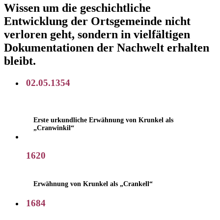
Wissen um die geschichtliche
Entwicklung der Ortsgemeinde nicht
verloren geht, sondern in vielfältigen
Dokumentationen der Nachwelt erhalten
bleibt.
02.05.1354
Erste urkundliche Erwähnung von Krunkel als
„Cranwinkil“
1620
Erwähnung von Krunkel als „Crankell“
1684