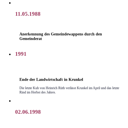
11.05.1988
Anerkennung des Gemeindewappens durch den
Gemeinderat
1991
Ende der Landwirtschaft in Krunkel
Die letzte Kuh von Heinrich Rüth verlässt Krunkel im April und das letzte
Rind im Herbst des Jahres.
02.06.1998