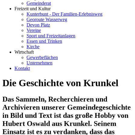
Gemeinderat
Freizeit und Kultur
Kunterbunt - Der Familien-Erlebnisweg
Georoute Wasserweg
Devon Platz
Vereine
Sport und Freizeitanlagen
Essen und Trinken
Kirche
Wirtschaft
Gewerbeflächen
Unternehmen
Kontakt
Die Geschichte von Krunkel
Das Sammeln, Recherchieren und
Archivieren unserer Gemeindegeschichte
in Bild und Text ist das große Hobby von
Hubert Oswald aus Krunkel. Seinem
Einsatz ist es zu verdanken, dass das