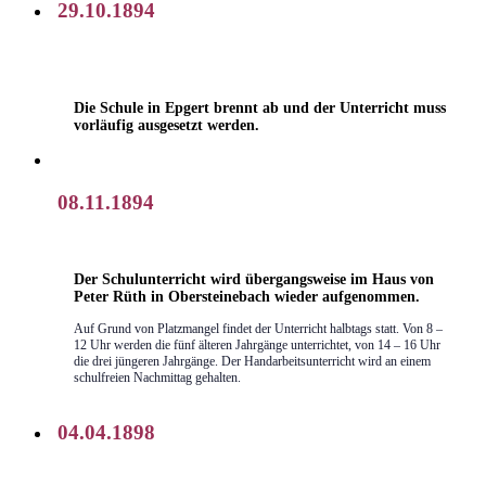
29.10.1894
Die Schule in Epgert brennt ab und der Unterricht muss
vorläufig ausgesetzt werden.
08.11.1894
Der Schulunterricht wird übergangsweise im Haus von
Peter Rüth in Obersteinebach wieder aufgenommen.
Auf Grund von Platzmangel findet der Unterricht halbtags statt. Von 8 –
12 Uhr werden die fünf älteren Jahrgänge unterrichtet, von 14 – 16 Uhr
die drei jüngeren Jahrgänge. Der Handarbeitsunterricht wird an einem
schulfreien Nachmittag gehalten.
04.04.1898