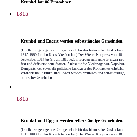
Krunkel hat 86 Einwohner.
1815
Krunkel und Epgert werden selbstständige Gemeinden.
(Quelle: Fragebogen der Ortsgemeinde für das historische Ortslexikon
1815-1990 für den Kreis Altenkirchen) Der Wiener Kongress vom 18.
September 1814 bis 9. Juni 1815 legt in Europa zahlreiche Grenzen neu
fest und definierte neue Staaten. Anlass ist die Niederlage von Napoleon
Bonaparte, der zuvor die politische Landkarte des Kontinentes erheblich
verändert hat. Krunkel und Epgert werden preußisch und selbstständige,
politische Gemeinden.
1815
Krunkel und Epgert werden selbstständige Gemeinden.
(Quelle: Fragebogen der Ortsgemeinde für das historische Ortslexikon
1815-1990 für den Kreis Altenkirchen) Der Wiener Kongress vom 18.