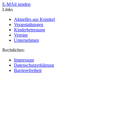
E-MAil senden
Links
Aktuelles aus Krunkel
Veranstaltungen
Kinderbetreuung
Vereine
Unternehmen
Rechtliches:
Impressum
Datenschutzerklärung
Barrierefreiheit