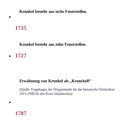
Krunkel besteht aus sechs Feuerstellen.
1715
Krunkel besteht aus zehn Feuerstellen.
1727
Erwähnung von Krunkel als „Kronckell“
(Quelle: Fragebogen der Ortsgemeinde für das historische Ortslexikon
1815-1990 für den Kreis Altenkirchen)
1787