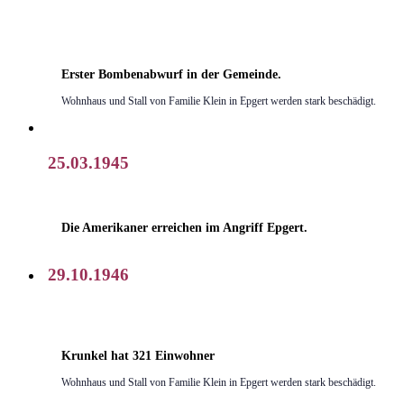
Erster Bombenabwurf in der Gemeinde.
Wohnhaus und Stall von Familie Klein in Epgert werden stark beschädigt.
25.03.1945
Die Amerikaner erreichen im Angriff Epgert.
29.10.1946
Krunkel hat 321 Einwohner
Wohnhaus und Stall von Familie Klein in Epgert werden stark beschädigt.