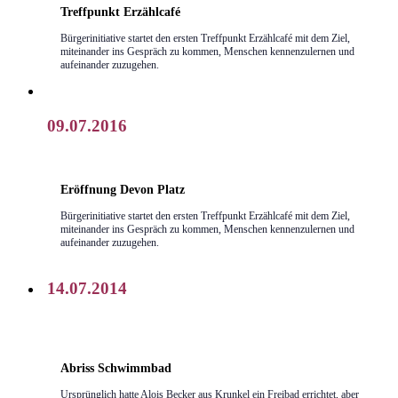
Treffpunkt Erzählcafé
Bürgerinitiative startet den ersten Treffpunkt Erzählcafé mit dem Ziel,
miteinander ins Gespräch zu kommen, Menschen kennenzulernen und
aufeinander zuzugehen.
09.07.2016
Eröffnung Devon Platz
Bürgerinitiative startet den ersten Treffpunkt Erzählcafé mit dem Ziel,
miteinander ins Gespräch zu kommen, Menschen kennenzulernen und
aufeinander zuzugehen.
14.07.2014
Abriss Schwimmbad
Ursprünglich hatte Alois Becker aus Krunkel ein Freibad errichtet, aber