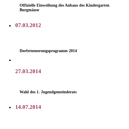
Offizielle Einweihung des Anbaus des Kindergarten
Burgmäuse
07.03.2012
Dorferneuerungsprogramm 2014
27.03.2014
Wahl des 1. Jugendgemeinderats
14.07.2014