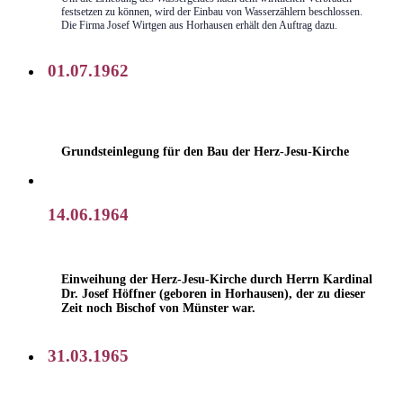
festsetzen zu können, wird der Einbau von Wasserzählern beschlossen.
Die Firma Josef Wirtgen aus Horhausen erhält den Auftrag dazu.
01.07.1962
Grundsteinlegung für den Bau der Herz-Jesu-Kirche
14.06.1964
Einweihung der Herz-Jesu-Kirche durch Herrn Kardinal
Dr. Josef Höffner (geboren in Horhausen), der zu dieser
Zeit noch Bischof von Münster war.
31.03.1965