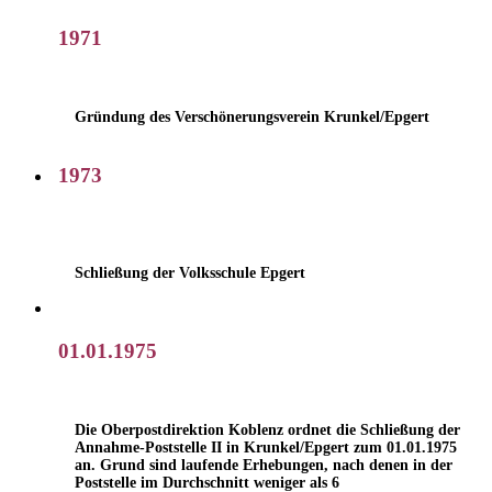
1971
Gründung des Verschönerungsverein Krunkel/Epgert
1973
Schließung der Volksschule Epgert
01.01.1975
Die Oberpostdirektion Koblenz ordnet die Schließung der
Annahme-Poststelle II in Krunkel/Epgert zum 01.01.1975
an. Grund sind laufende Erhebungen, nach denen in der
Poststelle im Durchschnitt weniger als 6