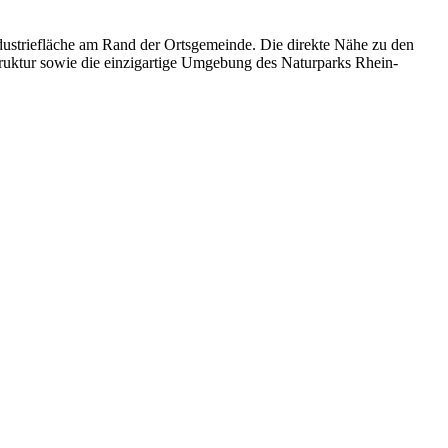
dustriefläche am Rand der Ortsgemeinde. Die direkte Nähe zu den
ruktur sowie die einzigartige Umgebung des Naturparks Rhein-