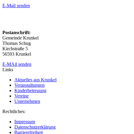
E-Mail senden
Postanschrift:
Gemeinde Krunkel
Thomas Schug
Kirchstraße 5
56593 Krunkel
E-MAil senden
Links
Aktuelles aus Krunkel
Veranstaltungen
Kinderbetreuung
Vereine
Unternehmen
Rechtliches:
Impressum
Datenschutzerklärung
Barrierefreiheit