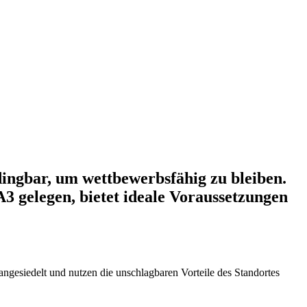
ingbar, um wettbewerbsfähig zu bleiben.
A3 gelegen, bietet ideale Voraussetzungen
ngesiedelt und nutzen die unschlagbaren Vorteile des Standortes